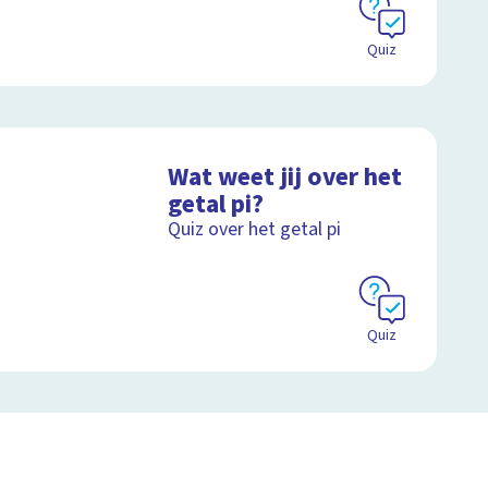
Quiz
Wat weet jij over het
getal pi?
Quiz over het getal pi
Quiz