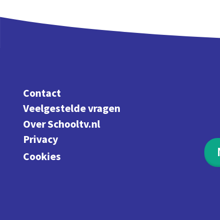
Contact
Veelgestelde vragen
Over Schooltv.nl
Privacy
Cookies