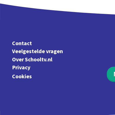
Contact
Veelgestelde vragen
Over Schooltv.nl
Privacy
Cookies