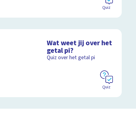
Quiz
Wat weet jij over het
getal pi?
Quiz over het getal pi
Quiz