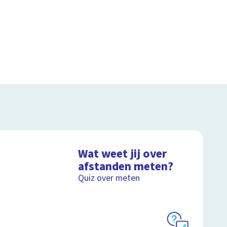
Wat weet jij over
afstanden meten?
Quiz over meten