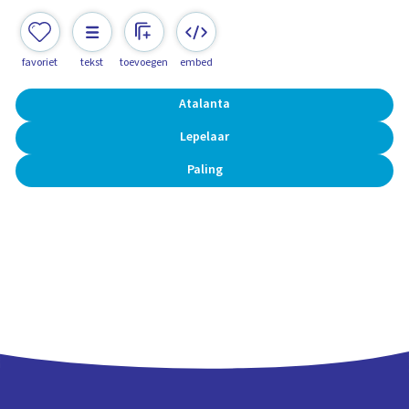
favoriet
tekst
toevoegen
embed
Atalanta
Lepelaar
Paling