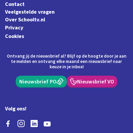
Contact
Veelgestelde vragen
Over Schooltv.nl
Privacy
Cookies
Ontvang jij de nieuwsbrief al? Blijf op de hoogte door je aan
te melden en ontvang elke maand een nieuwsbrief naar
keuze in je inbox!
Nieuwsbrief PO
Nieuwsbrief VO
Volg ons!