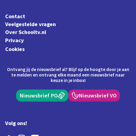
Contact
Veelgestelde vragen
Over Schooltv.nl
Privacy
Cookies
Ontvang jij de nieuwsbrief al? Blijf op de hoogte door je aan
te melden en ontvang elke maand een nieuwsbrief naar
keuze in je inbox!
Nieuwsbrief PO
Nieuwsbrief VO
Volg ons!