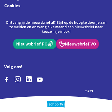
Cookies
Ontvang jij de nieuwsbrief al? Blijf op de hoogte door je aan
te melden en ontvang elke maand een nieuwsbrief naar
keuze in je inbox!
Nieuwsbrief PO
Nieuwsbrief VO
Volg ons!