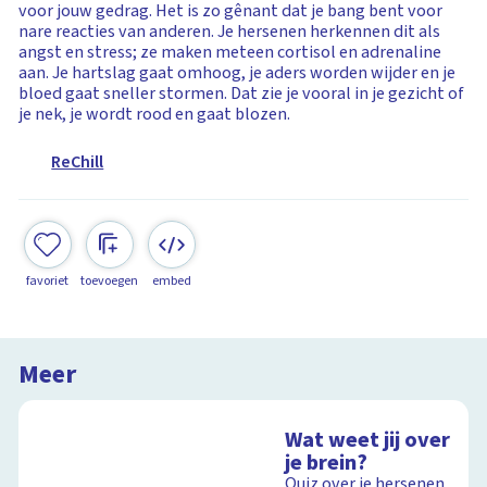
voor jouw gedrag. Het is zo gênant dat je bang bent voor
nare reacties van anderen. Je hersenen herkennen dit als
angst en stress; ze maken meteen cortisol en adrenaline
aan. Je hartslag gaat omhoog, je aders worden wijder en je
bloed gaat sneller stormen. Dat zie je vooral in je gezicht of
je nek, je wordt rood en gaat blozen.
ReChill
favoriet
toevoegen
embed
Meer
Wat weet jij over
je brein?
Quiz over je hersenen