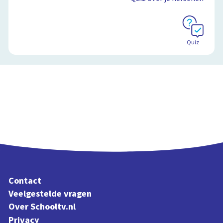
Quiz
Contact
Veelgestelde vragen
Over Schooltv.nl
Privacy