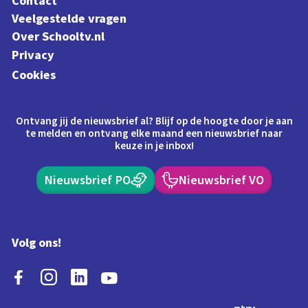
Contact
Veelgestelde vragen
Over Schooltv.nl
Privacy
Cookies
Ontvang jij de nieuwsbrief al? Blijf op de hoogte door je aan
te melden en ontvang elke maand een nieuwsbrief naar
keuze in je inbox!
Nieuwsbrief PO
Nieuwsbrief VO
Volg ons!