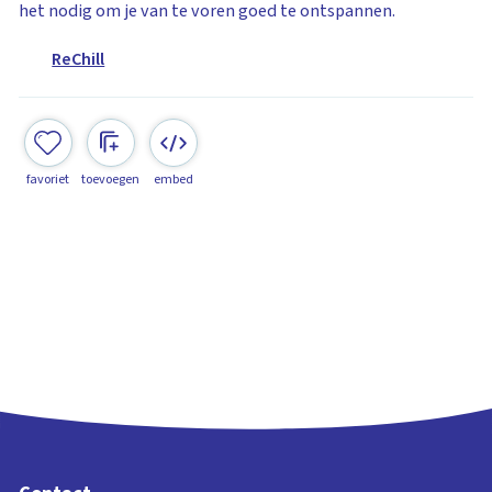
het nodig om je van te voren goed te ontspannen.
ReChill
favoriet
toevoegen
embed