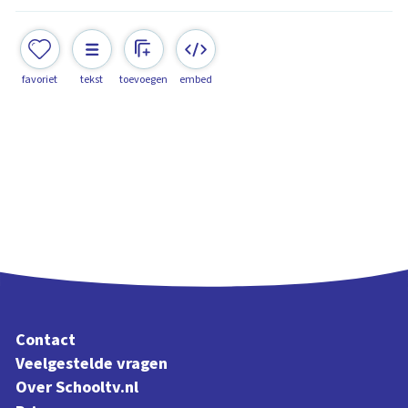
favoriet
tekst
toevoegen
embed
Contact
Veelgestelde vragen
Over Schooltv.nl