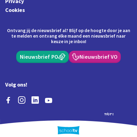
Privacy
Cookies
Ontvang jij de nieuwsbrief al? Blijf op de hoogte door je aan
te melden en ontvang elke maand een nieuwsbrief naar
keuze in je inbox!
Nieuwsbrief PO
Nieuwsbrief VO
Volg ons!