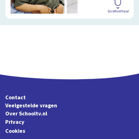
Scrollverhaal
Contact
Veelgestelde vragen
Over Schooltv.nl
Privacy
Cookies