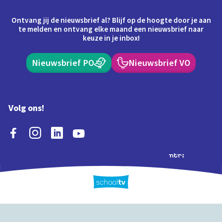
Ontvang jij de nieuwsbrief al? Blijf op de hoogte door je aan
te melden en ontvang elke maand een nieuwsbrief naar
keuze in je inbox!
Nieuwsbrief PO
Nieuwsbrief VO
Volg ons!