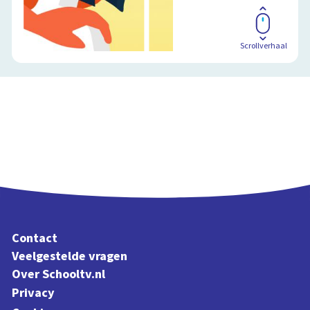
Scrollverhaal
Contact
Veelgestelde vragen
Over Schooltv.nl
Privacy