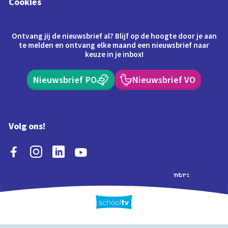
Cookies
Ontvang jij de nieuwsbrief al? Blijf op de hoogte door je aan
te melden en ontvang elke maand een nieuwsbrief naar
keuze in je inbox!
Nieuwsbrief PO
Nieuwsbrief VO
Volg ons!