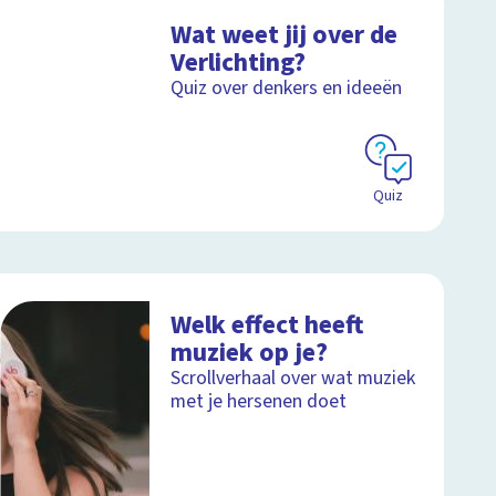
Wat weet jij over de
Verlichting?
Quiz over denkers en ideeën
Quiz
Welk effect heeft
muziek op je?
Scrollverhaal over wat muziek
met je hersenen doet