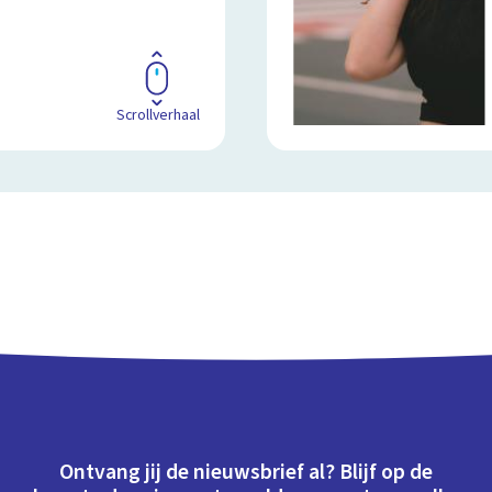
Scrollverhaal
Ontvang jij de nieuwsbrief al? Blijf op de