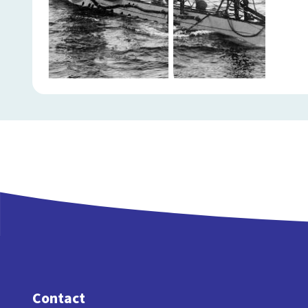
Contact