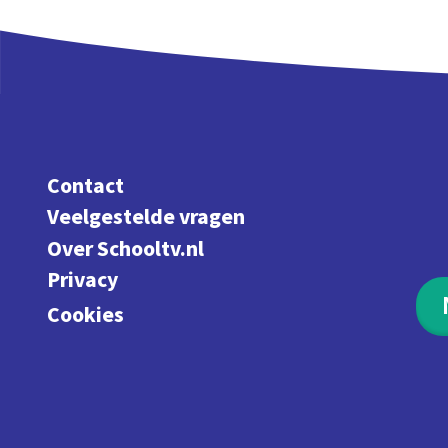
Contact
Veelgestelde vragen
Over Schooltv.nl
Privacy
Cookies