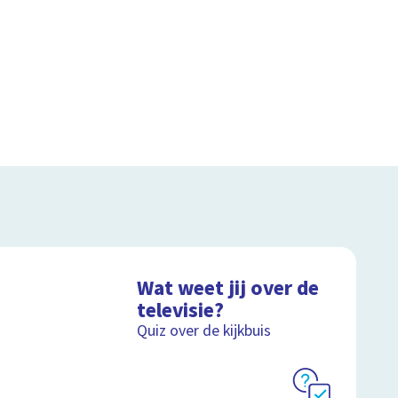
Wat weet jij over de
televisie?
Quiz over de kijkbuis