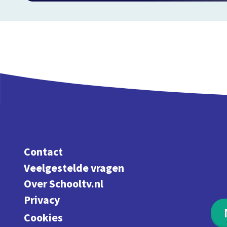
Contact
Veelgestelde vragen
Over Schooltv.nl
Privacy
Cookies