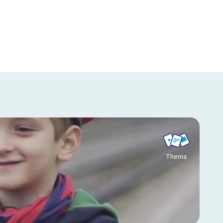
Thema