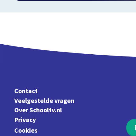
Contact
Veelgestelde vragen
Over Schooltv.nl
Privacy
Cookies