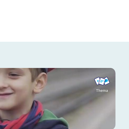
Thema