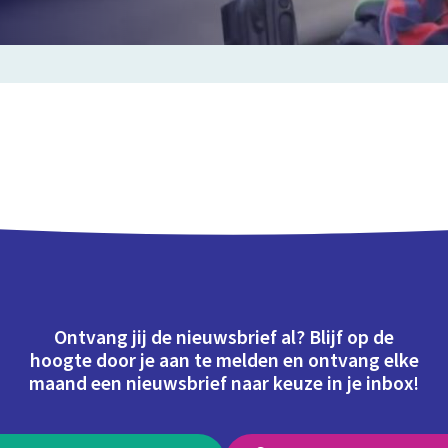
Ontvang jij de nieuwsbrief al? Blijf op de
hoogte door je aan te melden en ontvang elke
maand een nieuwsbrief naar keuze in je inbox!