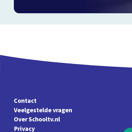
Contact
Veelgestelde vragen
Over Schooltv.nl
Privacy