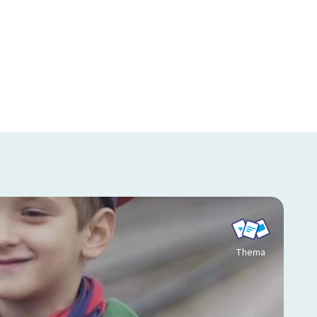
Thema