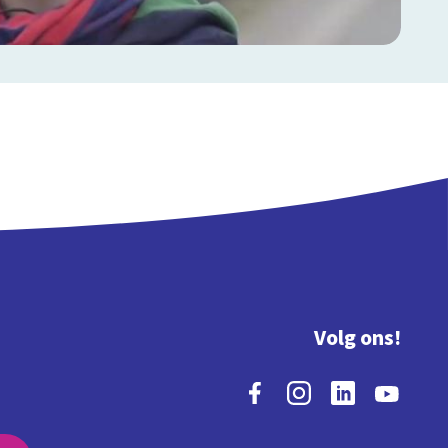
Volg ons!