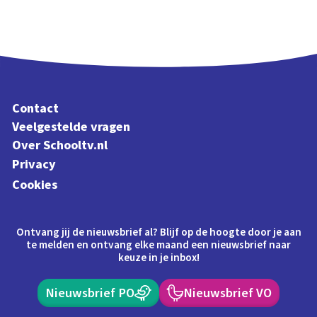
Contact
Veelgestelde vragen
Over Schooltv.nl
Privacy
Cookies
Ontvang jij de nieuwsbrief al? Blijf op de hoogte door je aan
te melden en ontvang elke maand een nieuwsbrief naar
keuze in je inbox!
Nieuwsbrief PO
Nieuwsbrief VO