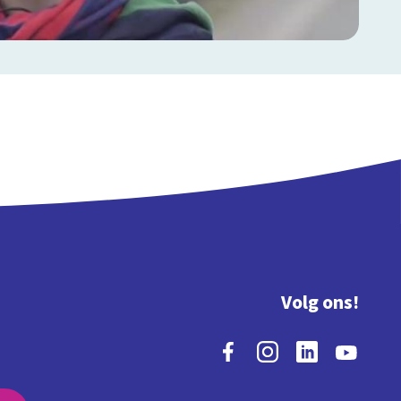
Volg ons!