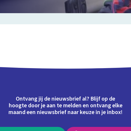
Ontvang jij de nieuwsbrief al? Blijf op de
hoogte door je aan te melden en ontvang elke
maand een nieuwsbrief naar keuze in je inbox!