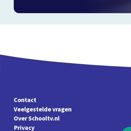
Contact
Veelgestelde vragen
Over Schooltv.nl
Privacy