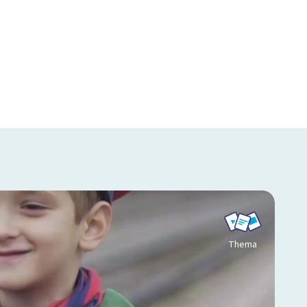
Thema