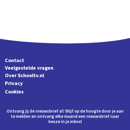
Contact
Veelgestelde vragen
Over Schooltv.nl
Privacy
Cookies
Ontvang jij de nieuwsbrief al? Blijf op de hoogte door je aan
te melden en ontvang elke maand een nieuwsbrief naar
keuze in je inbox!