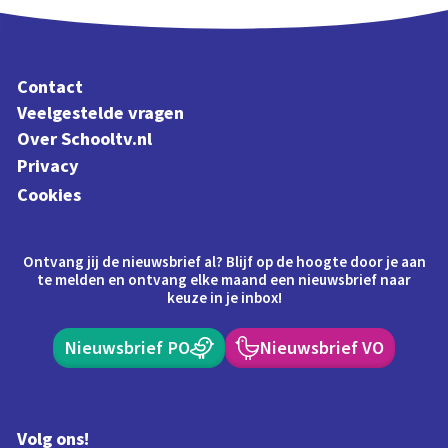
Contact
Veelgestelde vragen
Over Schooltv.nl
Privacy
Cookies
Ontvang jij de nieuwsbrief al? Blijf op de hoogte door je aan
te melden en ontvang elke maand een nieuwsbrief naar
keuze in je inbox!
Nieuwsbrief PO
Nieuwsbrief VO
Volg ons!