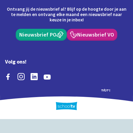
Ontvang jij de nieuwsbrief al? Blijf op de hoogte door je aan
te melden en ontvang elke maand een nieuwsbrief naar
keuze in je inbox!
Nieuwsbrief PO
Nieuwsbrief VO
Volg ons!