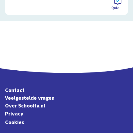
Quiz
Contact
Veelgestelde vragen
Over Schooltv.nl
Privacy
Cookies