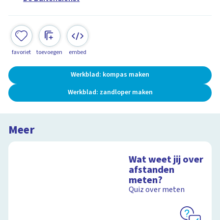
favoriet
toevoegen
embed
Werkblad: kompas maken
Werkblad: zandloper maken
Meer
Wat weet jij over
afstanden
meten?
Quiz over meten