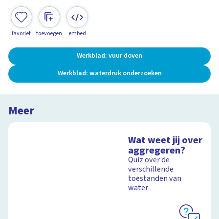
favoriet
toevoegen
embed
Werkblad: vuur doven
Werkblad: waterdruk onderzoeken
Meer
Wat weet jij over
aggregeren?
Quiz over de
verschillende
toestanden van
water