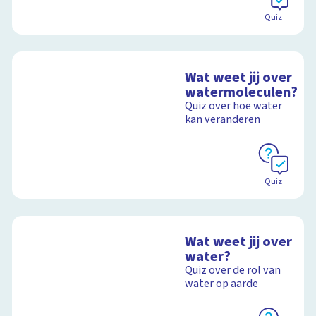
Quiz
Wat weet jij over
watermoleculen?
Quiz over hoe water
kan veranderen
Quiz
Wat weet jij over
water?
Quiz over de rol van
water op aarde