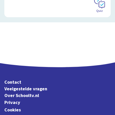
Quiz
Contact
Veelgestelde vragen
Over Schooltv.nl
Privacy
Cookies