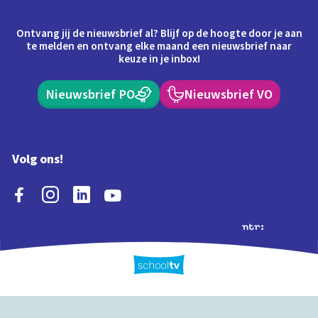
Ontvang jij de nieuwsbrief al? Blijf op de hoogte door je aan
te melden en ontvang elke maand een nieuwsbrief naar
keuze in je inbox!
Nieuwsbrief PO
Nieuwsbrief VO
Volg ons!