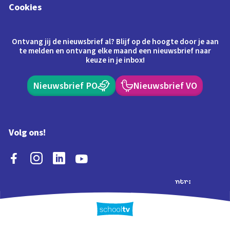
Cookies
Ontvang jij de nieuwsbrief al? Blijf op de hoogte door je aan
te melden en ontvang elke maand een nieuwsbrief naar
keuze in je inbox!
Nieuwsbrief PO
Nieuwsbrief VO
Volg ons!