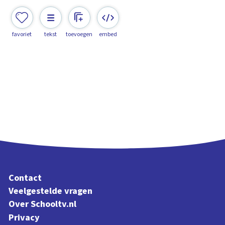
favoriet
tekst
toevoegen
embed
Contact
Veelgestelde vragen
Over Schooltv.nl
Privacy