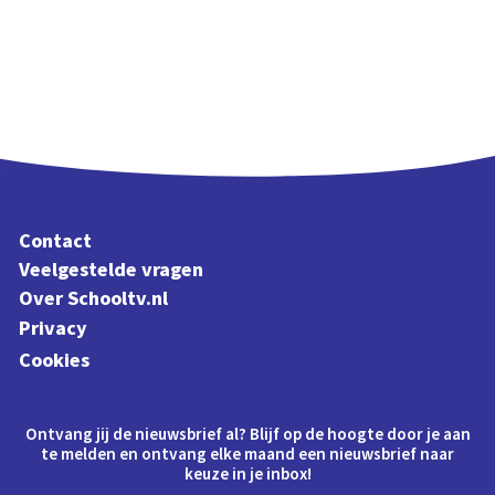
Contact
Veelgestelde vragen
Over Schooltv.nl
Privacy
Cookies
Ontvang jij de nieuwsbrief al? Blijf op de hoogte door je aan
te melden en ontvang elke maand een nieuwsbrief naar
keuze in je inbox!