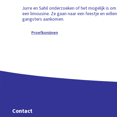
Jurre en Sahil onderzoeken of het mogelijk is om
een limousine. Ze gaan naar een feestje en willen
gangsters aankomen.
Proefkonijnen
Contact