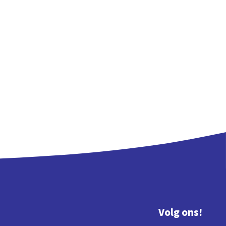
Volg ons!