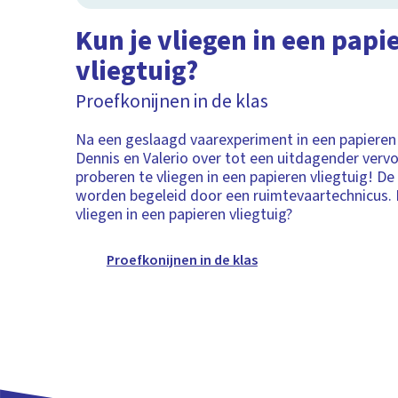
Kun je vliegen in een papi
vliegtuig?
Proefkonijnen in de klas
Na een geslaagd vaarexperiment in een papieren
Dennis en Valerio over tot een uitdagender verv
proberen te vliegen in een papieren vliegtuig! D
worden begeleid door een ruimtevaartechnicus. 
vliegen in een papieren vliegtuig?
Proefkonijnen in de klas