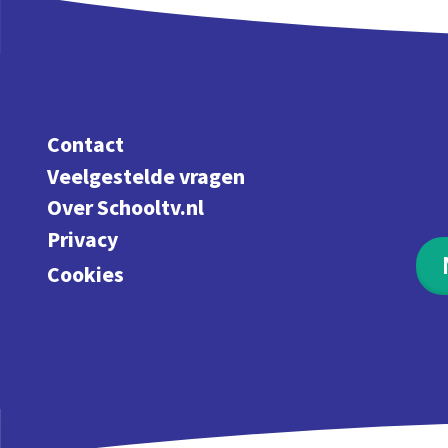
Contact
Veelgestelde vragen
Over Schooltv.nl
Privacy
Cookies