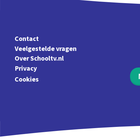
Contact
Veelgestelde vragen
Over Schooltv.nl
Privacy
Cookies