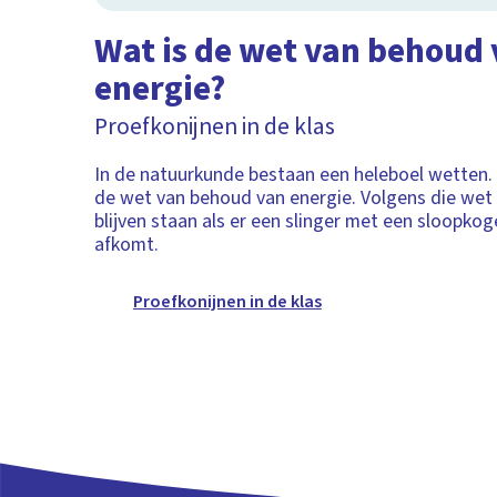
Wat is de wet van behoud
energie?
Proefkonijnen in de klas
In de natuurkunde bestaan een heleboel wetten.
de wet van behoud van energie. Volgens die wet 
blijven staan als er een slinger met een sloopko
afkomt.
Proefkonijnen in de klas