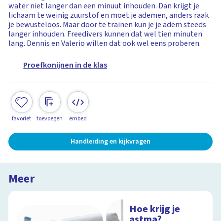
water niet langer dan een minuut inhouden. Dan krijgt je
lichaam te weinig zuurstof en moet je ademen, anders raak
je bewusteloos. Maar door te trainen kun je je adem steeds
langer inhouden. Freedivers kunnen dat wel tien minuten
lang. Dennis en Valerio willen dat ook wel eens proberen.
Proefkonijnen in de klas
favoriet
toevoegen
embed
Handleiding en kijkvragen
Meer
Hoe krijg je
astma?