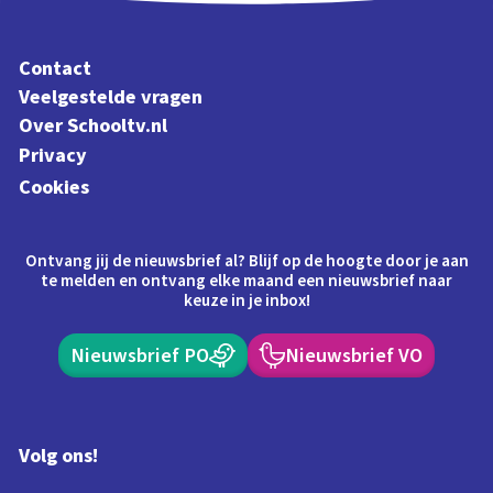
Contact
Veelgestelde vragen
Over Schooltv.nl
Privacy
Cookies
Ontvang jij de nieuwsbrief al? Blijf op de hoogte door je aan
te melden en ontvang elke maand een nieuwsbrief naar
keuze in je inbox!
Nieuwsbrief PO
Nieuwsbrief VO
Volg ons!