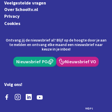
Veelgestelde vragen
Over Schooltv.nl
Privacy
Cookies
Ontvang jij de nieuwsbrief al? Blijf op de hoogte door je aan
te melden en ontvang elke maand een nieuwsbrief naar
keuze in je inbox!
Nieuwsbrief PO
Nieuwsbrief VO
Volg ons!