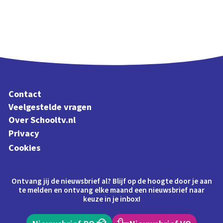
Contact
Veelgestelde vragen
Over Schooltv.nl
Privacy
Cookies
Ontvang jij de nieuwsbrief al? Blijf op de hoogte door je aan
te melden en ontvang elke maand een nieuwsbrief naar
keuze in je inbox!