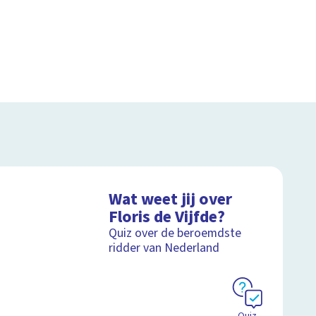
Wat weet jij over
Floris de Vijfde?
Quiz over de beroemdste
ridder van Nederland