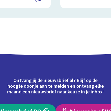
Quiz
Ontvang jij de nieuwsbrief al? Blijf op de
hoogte door je aan te melden en ontvang elke
maand een nieuwsbrief naar keuze in je inbox!