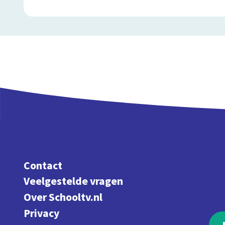
Contact
Veelgestelde vragen
Over Schooltv.nl
Privacy