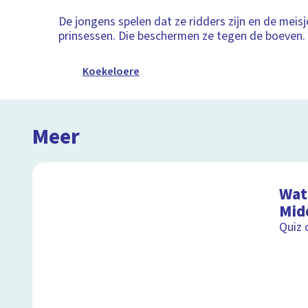
De jongens spelen dat ze ridders zijn en de meisje
prinsessen. Die beschermen ze tegen de boeven.
Koekeloere
Meer
Wat 
Mid
Quiz 