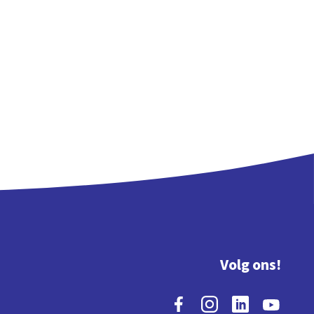
Volg ons!