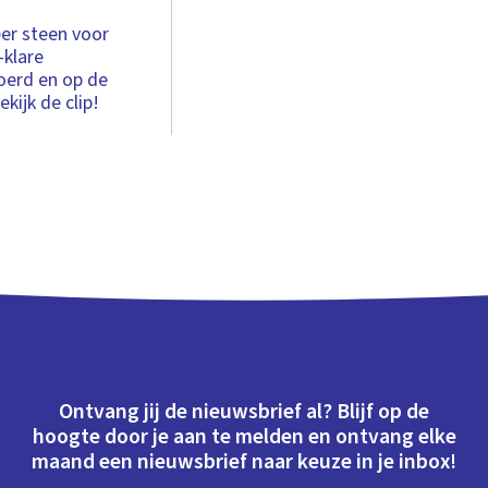
er steen voor
-klare
oerd en op de
kijk de clip!
Ontvang jij de nieuwsbrief al? Blijf op de
hoogte door je aan te melden en ontvang elke
maand een nieuwsbrief naar keuze in je inbox!