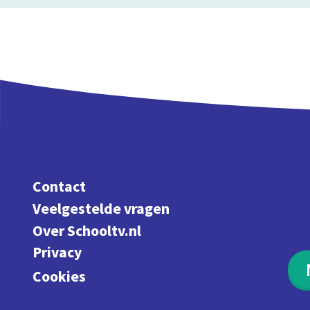
Contact
Veelgestelde vragen
Over Schooltv.nl
Privacy
Cookies