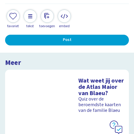
favoriet
tekst
toevoegen
embed
Post
Meer
Wat weet jij over
de Atlas Maior
van Blaeu?
Quiz over de
beroemdste kaarten
van de familie Blaeu