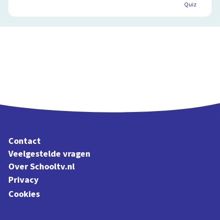
Quiz
Contact
Veelgestelde vragen
Over Schooltv.nl
Privacy
Cookies