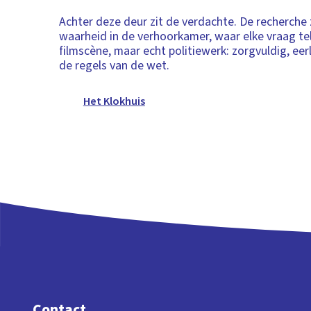
Achter deze deur zit de verdachte. De recherche
waarheid in de verhoorkamer, waar elke vraag te
filmscène, maar echt politiewerk: zorgvuldig, eerl
de regels van de wet.
Het Klokhuis
Contact