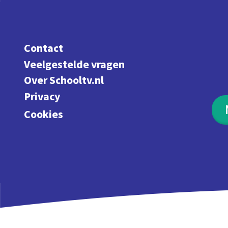
Contact
Veelgestelde vragen
Over Schooltv.nl
Privacy
Cookies