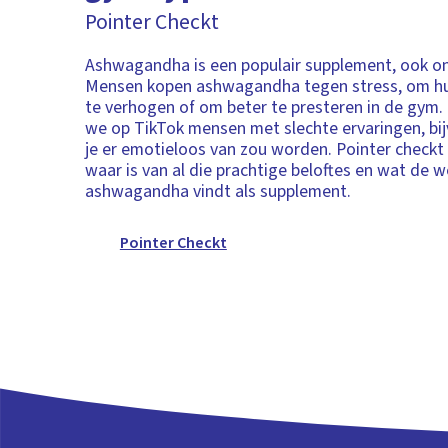
Pointer Checkt
Ashwagandha is een populair supplement, ook on
Mensen kopen ashwagandha tegen stress, om h
te verhogen of om beter te presteren in de gym.
we op TikTok mensen met slechte ervaringen, bi
je er emotieloos van zou worden. Pointer checkt 
waar is van al die prachtige beloftes en wat de 
ashwagandha vindt als supplement.
Pointer Checkt