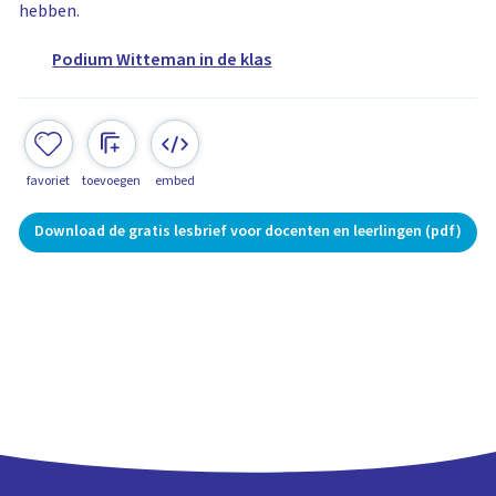
hebben.
Podium Witteman in de klas
favoriet
toevoegen
embed
Download de gratis lesbrief voor docenten en leerlingen (pdf)