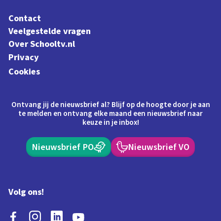
Contact
Veelgestelde vragen
Over Schooltv.nl
Privacy
Cookies
Ontvang jij de nieuwsbrief al? Blijf op de hoogte door je aan
te melden en ontvang elke maand een nieuwsbrief naar
keuze in je inbox!
Nieuwsbrief PO
Nieuwsbrief VO
Volg ons!