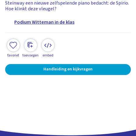
Steinway een nieuwe zelfspelende piano bedacht: de Spirio.
Hoe klinkt deze vleugel?
Podium Witteman in de klas
favoriet
toevoegen
embed
Handleiding en kijkvragen