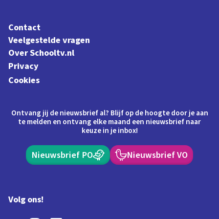
Contact
Veelgestelde vragen
Over Schooltv.nl
Privacy
Cookies
Ontvang jij de nieuwsbrief al? Blijf op de hoogte door je aan
te melden en ontvang elke maand een nieuwsbrief naar
keuze in je inbox!
Nieuwsbrief PO
Nieuwsbrief VO
Volg ons!