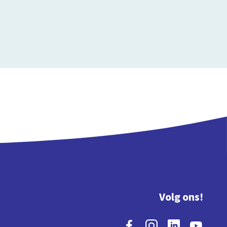
Volg ons!