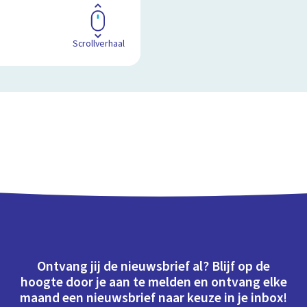
Scrollverhaal
Ontvang jij de nieuwsbrief al? Blijf op de
hoogte door je aan te melden en ontvang elke
maand een nieuwsbrief naar keuze in je inbox!