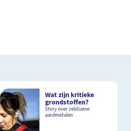
Wat zijn kritieke
grondstoffen?
Story over zeldzame
aardmetalen