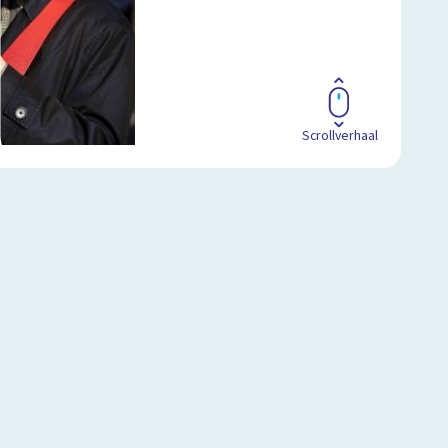
Scrollverhaal