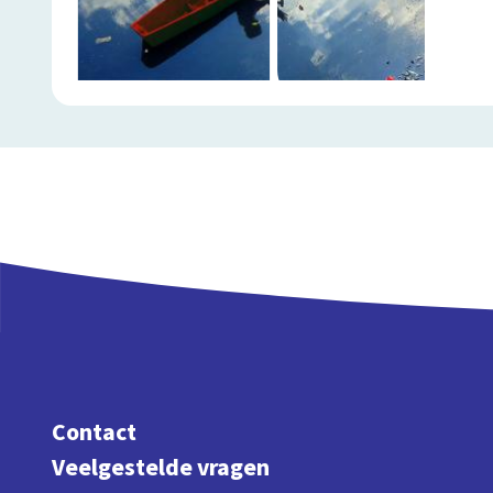
Contact
Veelgestelde vragen