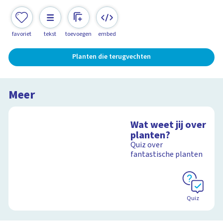
favoriet
tekst
toevoegen
embed
Planten die terugvechten
Meer
Wat weet jij over
planten?
Quiz over
fantastische planten
Quiz