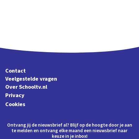
Contact
Veelgestelde vragen
Over Schooltv.nl
Privacy
Cookies
Ontvang jij de nieuwsbrief al? Blijf op de hoogte door je aan
te melden en ontvang elke maand een nieuwsbrief naar
keuze in je inbox!