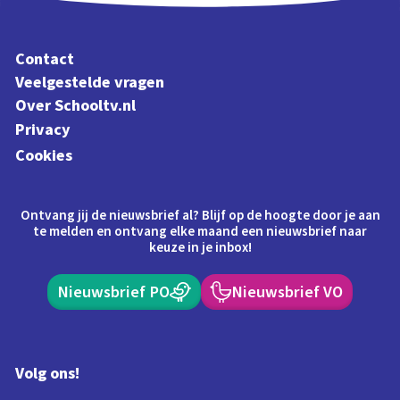
Contact
Veelgestelde vragen
Over Schooltv.nl
Privacy
Cookies
Ontvang jij de nieuwsbrief al? Blijf op de hoogte door je aan
te melden en ontvang elke maand een nieuwsbrief naar
keuze in je inbox!
Nieuwsbrief PO
Nieuwsbrief VO
Volg ons!