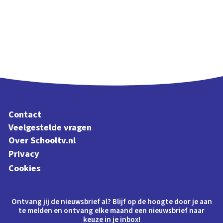
Contact
Veelgestelde vragen
Over Schooltv.nl
Privacy
Cookies
Ontvang jij de nieuwsbrief al? Blijf op de hoogte door je aan
te melden en ontvang elke maand een nieuwsbrief naar
keuze in je inbox!