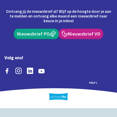
Ontvang jij de nieuwsbrief al? Blijf op de hoogte door je aan
te melden en ontvang elke maand een nieuwsbrief naar
keuze in je inbox!
Nieuwsbrief PO
Nieuwsbrief VO
Volg ons!