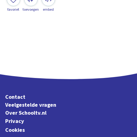
favoriet
toevoegen
embed
Contact
Veelgestelde vragen
Over Schooltv.nl
Privacy
Cookies