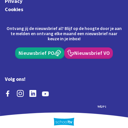
Privacy
Cookies
Ontvang jij de nieuwsbrief al? Blijf op de hoogte door je aan
te melden en ontvang elke maand een nieuwsbrief naar
keuze in je inbox!
Nieuwsbrief PO
Nieuwsbrief VO
Volg ons!