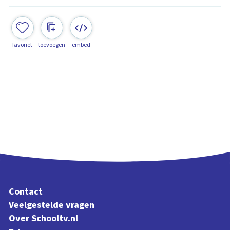
favoriet
toevoegen
embed
Contact
Veelgestelde vragen
Over Schooltv.nl