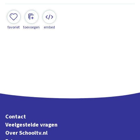
favoriet
toevoegen
embed
Contact
Veelgestelde vragen
Over Schooltv.nl