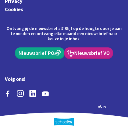
Privacy
Cookies
Ontvang jij de nieuwsbrief al? Blijf op de hoogte door je aan
te melden en ontvang elke maand een nieuwsbrief naar
keuze in je inbox!
Nieuwsbrief PO
Nieuwsbrief VO
Volg ons!