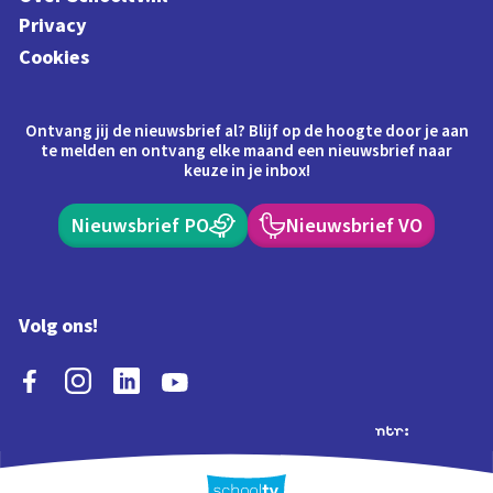
Privacy
Cookies
Ontvang jij de nieuwsbrief al? Blijf op de hoogte door je aan
te melden en ontvang elke maand een nieuwsbrief naar
keuze in je inbox!
Nieuwsbrief PO
Nieuwsbrief VO
Volg ons!