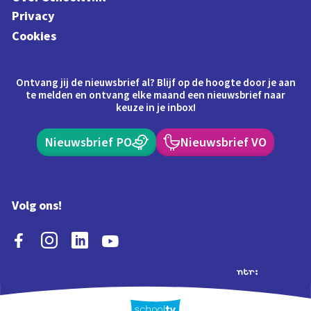
Privacy
Cookies
Ontvang jij de nieuwsbrief al? Blijf op de hoogte door je aan
te melden en ontvang elke maand een nieuwsbrief naar
keuze in je inbox!
Nieuwsbrief PO
Nieuwsbrief VO
Volg ons!