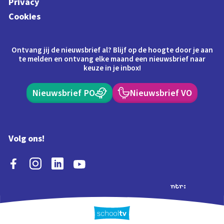
Privacy
Cookies
Ontvang jij de nieuwsbrief al? Blijf op de hoogte door je aan
te melden en ontvang elke maand een nieuwsbrief naar
keuze in je inbox!
Nieuwsbrief PO
Nieuwsbrief VO
Volg ons!