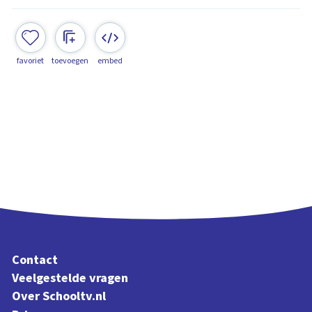
favoriet
toevoegen
embed
Contact
Veelgestelde vragen
Over Schooltv.nl