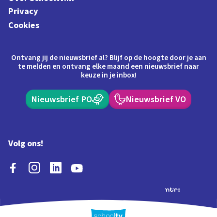
Privacy
Cookies
Ontvang jij de nieuwsbrief al? Blijf op de hoogte door je aan
te melden en ontvang elke maand een nieuwsbrief naar
keuze in je inbox!
Nieuwsbrief PO
Nieuwsbrief VO
Volg ons!