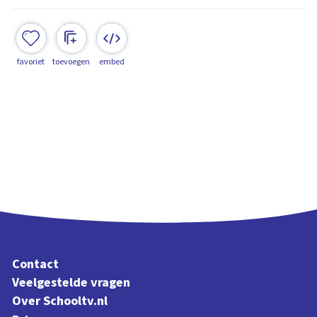
favoriet
toevoegen
embed
Contact
Veelgestelde vragen
Over Schooltv.nl