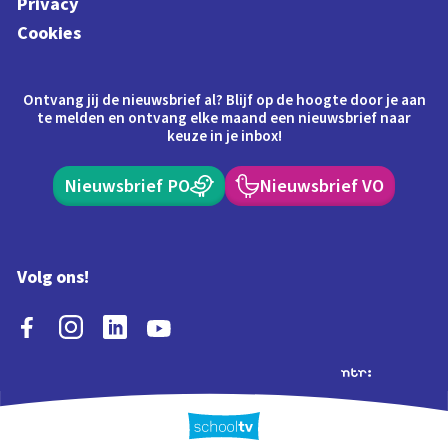
Privacy
Cookies
Ontvang jij de nieuwsbrief al? Blijf op de hoogte door je aan
te melden en ontvang elke maand een nieuwsbrief naar
keuze in je inbox!
Nieuwsbrief PO
Nieuwsbrief VO
Volg ons!