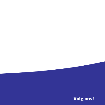
Volg ons!