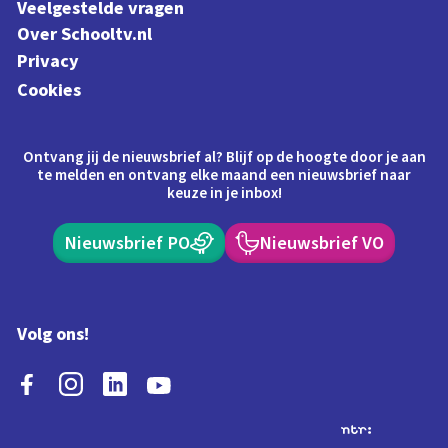
Veelgestelde vragen
Over Schooltv.nl
Privacy
Cookies
Ontvang jij de nieuwsbrief al? Blijf op de hoogte door je aan
te melden en ontvang elke maand een nieuwsbrief naar
keuze in je inbox!
Nieuwsbrief PO
Nieuwsbrief VO
Volg ons!